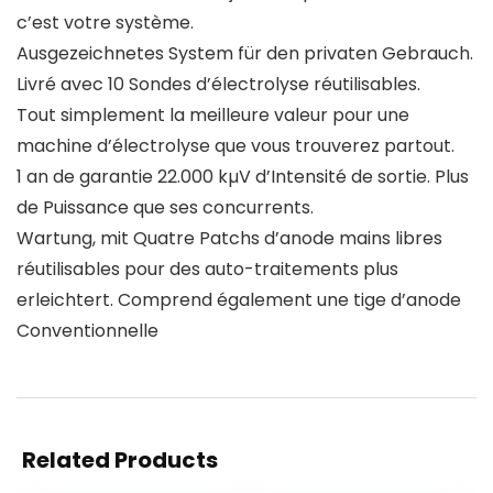
c’est votre système.
Ausgezeichnetes System für den privaten Gebrauch.
Livré avec 10 Sondes d’électrolyse réutilisables.
Tout simplement la meilleure valeur pour une
machine d’électrolyse que vous trouverez partout.
1 an de garantie 22.000 kµV d’Intensité de sortie. Plus
de Puissance que ses concurrents.
Wartung, mit Quatre Patchs d’anode mains libres
réutilisables pour des auto-traitements plus
erleichtert. Comprend également une tige d’anode
Conventionnelle
Related Products