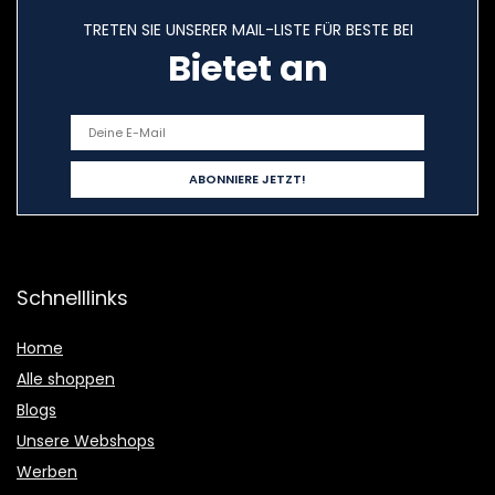
TRETEN SIE UNSERER MAIL-LISTE FÜR BESTE BEI
Bietet an
Schnelllinks
Home
Alle shoppen
Blogs
Unsere Webshops
Werben