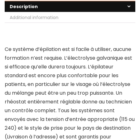
Description
Additional information
Ce système d’épilation est si facile à utiliser, aucune
formation n’est requise. L’électrolyse galvanique est
si efficace qu’elle durera toujours. L’épilateur
standard est encore plus confortable pour les
patients, en particulier sur le visage où l’électrolyse
du mélange peut être un peu trop puissante. Un
rhéostat entièrement réglable donne au technicien
un contrôle complet. Tous les systèmes sont
envoyés avec la tension d’entrée appropriate (115 ou
240) et le style de prise pour le pays de destination
(Livraison à l’adresse) et sont garantis pour