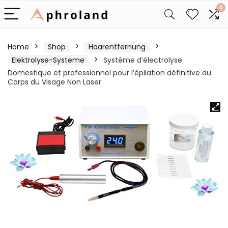
0
Home
Shop
Haarentfernung
Elektrolyse-Systeme
Système d’électrolyse
Domestique et professionnel pour l’épilation définitive du
Corps du Visage Non Laser