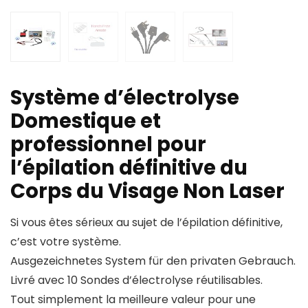
Système d’électrolyse
Domestique et
professionnel pour
l’épilation définitive du
Corps du Visage Non Laser
Si vous êtes sérieux au sujet de l’épilation définitive,
c’est votre système.
Ausgezeichnetes System für den privaten Gebrauch.
Livré avec 10 Sondes d’électrolyse réutilisables.
Tout simplement la meilleure valeur pour une