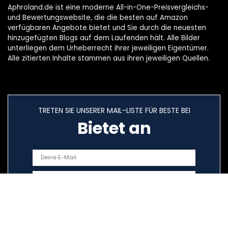
Aphroland.de ist eine moderne All-in-One-Preisvergleichs-
und Bewertungswebsite, die die besten auf Amazon
verfügbaren Angebote bietet und Sie durch die neuesten
hinzugefügten Blogs auf dem Laufenden hält. Alle Bilder
unterliegen dem Urheberrecht ihrer jeweiligen Eigentümer.
Alle zitierten Inhalte stammen aus ihren jeweiligen Quellen.
TRETEN SIE UNSERER MAIL-LISTE FÜR BESTE BEI
Bietet an