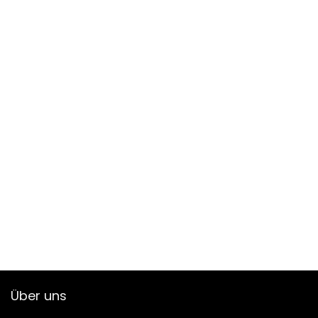
Über uns