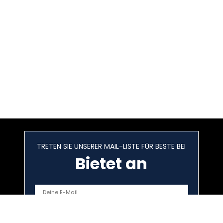
TRETEN SIE UNSERER MAIL-LISTE FÜR BESTE BEI
Bietet an