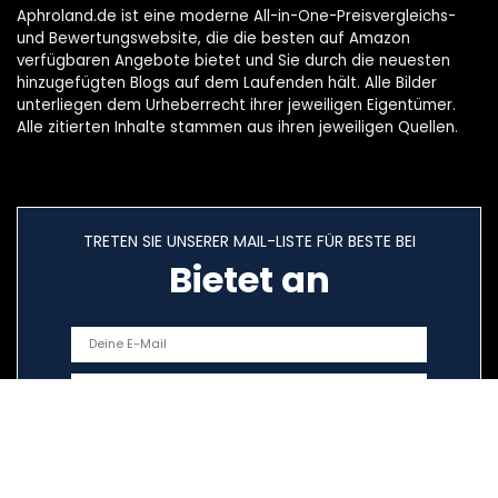
Aphroland.de ist eine moderne All-in-One-Preisvergleichs-
und Bewertungswebsite, die die besten auf Amazon
verfügbaren Angebote bietet und Sie durch die neuesten
hinzugefügten Blogs auf dem Laufenden hält. Alle Bilder
unterliegen dem Urheberrecht ihrer jeweiligen Eigentümer.
Alle zitierten Inhalte stammen aus ihren jeweiligen Quellen.
TRETEN SIE UNSERER MAIL-LISTE FÜR BESTE BEI
Bietet an