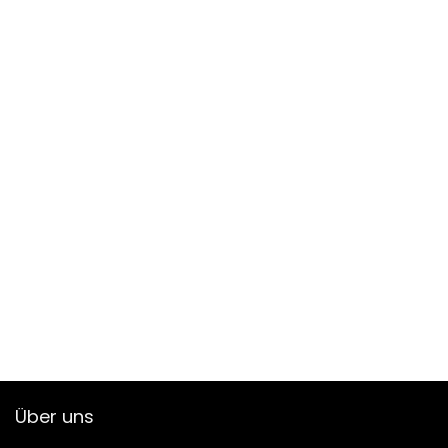
Über uns