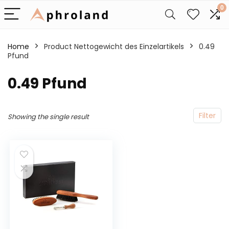
0
Home
Product Nettogewicht des Einzelartikels
‎0.49
Pfund
‎0.49 Pfund
Filter
Showing the single result