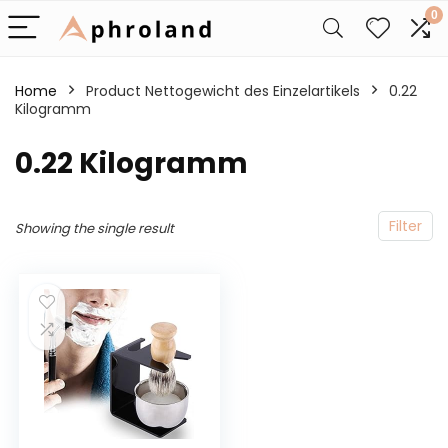
0
Home
Product Nettogewicht des Einzelartikels
‎0.22
Kilogramm
‎0.22 Kilogramm
Filter
Showing the single result