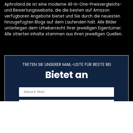
Aphroland.de ist eine moderne All-in-One-Preisvergleichs-
und Bewertungswebsite, die die besten auf Amazon
verfügbaren Angebote bietet und Sie durch die neuesten
hinzugefügten Blogs auf dem Laufenden hält. Alle Bilder
unterliegen dem Urheberrecht ihrer jeweiligen Eigentümer.
Alle zitierten Inhalte stammen aus ihren jeweiligen Quellen.
TRETEN SIE UNSERER MAIL-LISTE FÜR BESTE BEI
Bietet an