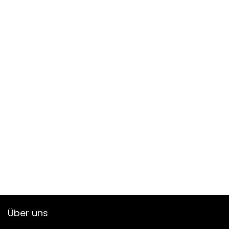
Über uns