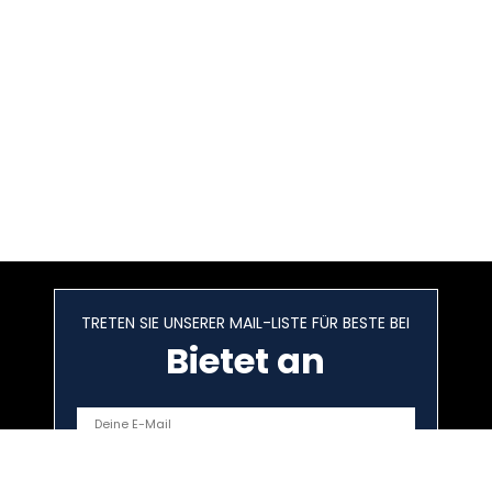
TRETEN SIE UNSERER MAIL-LISTE FÜR BESTE BEI
Bietet an