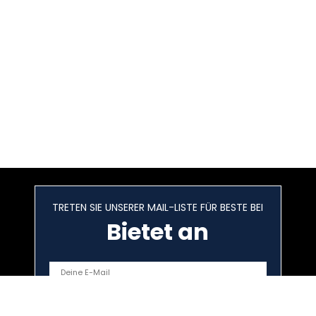
TRETEN SIE UNSERER MAIL-LISTE FÜR BESTE BEI
Bietet an