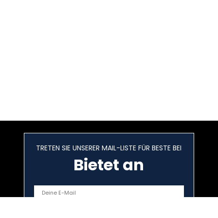
TRETEN SIE UNSERER MAIL-LISTE FÜR BESTE BEI
Bietet an