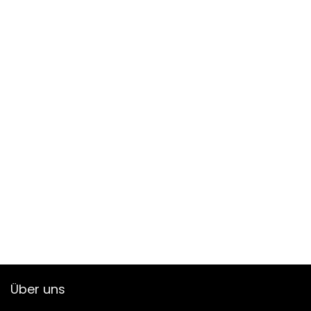
Über uns