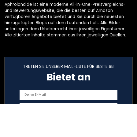
Aphroland.de ist eine moderne All-in-One-Preisvergleichs-
und Bewertungswebsite, die die besten auf Amazon
verfügbaren Angebote bietet und Sie durch die neuesten
hinzugefügten Blogs auf dem Laufenden hält. Alle Bilder
unterliegen dem Urheberrecht ihrer jeweiligen Eigentümer.
Alle zitierten Inhalte stammen aus ihren jeweiligen Quellen.
TRETEN SIE UNSERER MAIL-LISTE FÜR BESTE BEI
Bietet an