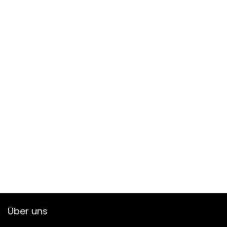
Über uns