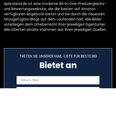
Aphroland.de ist eine moderne All-in-One-Preisvergleichs-
und Bewertungswebsite, die die besten auf Amazon
verfügbaren Angebote bietet und Sie durch die neuesten
hinzugefügten Blogs auf dem Laufenden hält. Alle Bilder
unterliegen dem Urheberrecht ihrer jeweiligen Eigentümer.
Alle zitierten Inhalte stammen aus ihren jeweiligen Quellen.
TRETEN SIE UNSERER MAIL-LISTE FÜR BESTE BEI
Bietet an