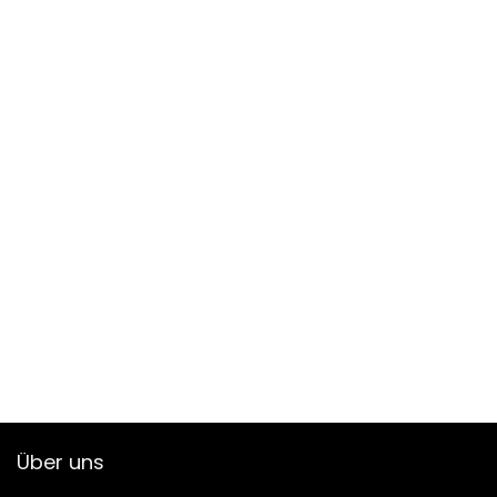
Über uns