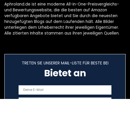
Aphroland.de ist eine moderne All-in-One-Preisvergleichs-
und Bewertungswebsite, die die besten auf Amazon
verfügbaren Angebote bietet und Sie durch die neuesten
hinzugefügten Blogs auf dem Laufenden hält. Alle Bilder
unterliegen dem Urheberrecht ihrer jeweiligen Eigentümer.
Alle zitierten Inhalte stammen aus ihren jeweiligen Quellen.
TRETEN SIE UNSERER MAIL-LISTE FÜR BESTE BEI
Bietet an