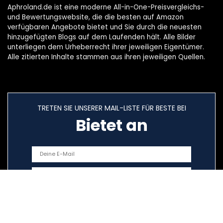
Aphroland.de ist eine moderne All-in-One-Preisvergleichs-
und Bewertungswebsite, die die besten auf Amazon
verfügbaren Angebote bietet und Sie durch die neuesten
hinzugefügten Blogs auf dem Laufenden hält. Alle Bilder
unterliegen dem Urheberrecht ihrer jeweiligen Eigentümer.
Alle zitierten Inhalte stammen aus ihren jeweiligen Quellen.
TRETEN SIE UNSERER MAIL-LISTE FÜR BESTE BEI
Bietet an