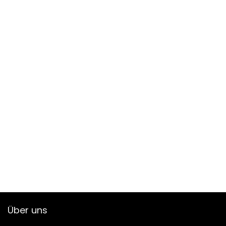
Über uns