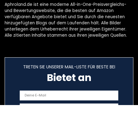
Aphroland.de ist eine moderne All-in-One-Preisvergleichs-
und Bewertungswebsite, die die besten auf Amazon
verfügbaren Angebote bietet und Sie durch die neuesten
hinzugefügten Blogs auf dem Laufenden hält. Alle Bilder
unterliegen dem Urheberrecht ihrer jeweiligen Eigentümer.
Alle zitierten Inhalte stammen aus ihren jeweiligen Quellen.
TRETEN SIE UNSERER MAIL-LISTE FÜR BESTE BEI
Bietet an