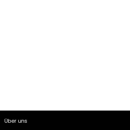
Über uns