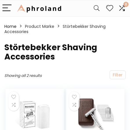
0
Home
Product Marke
‎Störtebekker Shaving
Accessories
‎Störtebekker Shaving
Accessories
Filter
Showing all 2 results