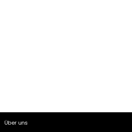
Über uns