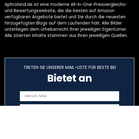
Aphroland.de ist eine moderne All-in-One-Preisvergleichs-
und Bewertungswebsite, die die besten auf Amazon
verfügbaren Angebote bietet und Sie durch die neuesten
hinzugefügten Blogs auf dem Laufenden hält. Alle Bilder
unterliegen dem Urheberrecht ihrer jeweiligen Eigentümer.
Alle zitierten Inhalte stammen aus ihren jeweiligen Quellen.
TRETEN SIE UNSERER MAIL-LISTE FÜR BESTE BEI
Bietet an