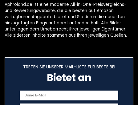
Aphroland.de ist eine moderne All-in-One-Preisvergleichs-
und Bewertungswebsite, die die besten auf Amazon
verfügbaren Angebote bietet und Sie durch die neuesten
hinzugefügten Blogs auf dem Laufenden hält. Alle Bilder
unterliegen dem Urheberrecht ihrer jeweiligen Eigentümer.
Alle zitierten Inhalte stammen aus ihren jeweiligen Quellen.
TRETEN SIE UNSERER MAIL-LISTE FÜR BESTE BEI
Bietet an