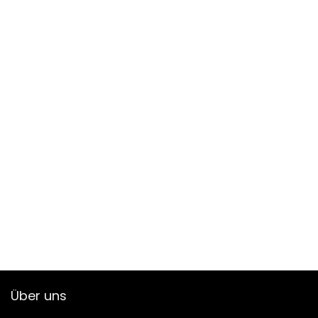
Über uns