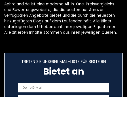
Aphroland.de ist eine moderne All-in-One-Preisvergleichs-
und Bewertungswebsite, die die besten auf Amazon
verfügbaren Angebote bietet und Sie durch die neuesten
hinzugefügten Blogs auf dem Laufenden hält. Alle Bilder
unterliegen dem Urheberrecht ihrer jeweiligen Eigentümer.
Alle zitierten Inhalte stammen aus ihren jeweiligen Quellen.
TRETEN SIE UNSERER MAIL-LISTE FÜR BESTE BEI
Bietet an