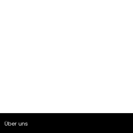
Über uns