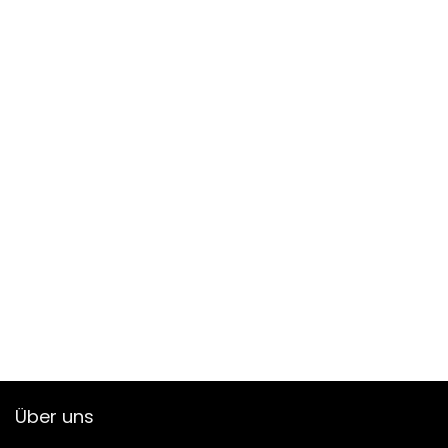
Über uns