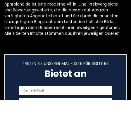
Aphroland.de ist eine moderne All-in-One-Preisvergleichs-
und Bewertungswebsite, die die besten auf Amazon
verfügbaren Angebote bietet und Sie durch die neuesten
hinzugefügten Blogs auf dem Laufenden hält. Alle Bilder
unterliegen dem Urheberrecht ihrer jeweiligen Eigentümer.
Alle zitierten Inhalte stammen aus ihren jeweiligen Quellen.
TRETEN SIE UNSERER MAIL-LISTE FÜR BESTE BEI
Bietet an