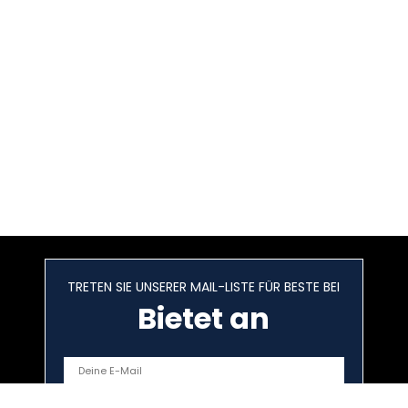
TRETEN SIE UNSERER MAIL-LISTE FÜR BESTE BEI
Bietet an