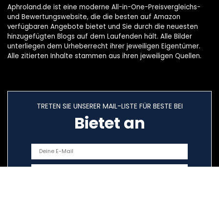
Aphroland.de ist eine moderne All-in-One-Preisvergleichs-
und Bewertungswebsite, die die besten auf Amazon
verfügbaren Angebote bietet und Sie durch die neuesten
hinzugefügten Blogs auf dem Laufenden hält. Alle Bilder
unterliegen dem Urheberrecht ihrer jeweiligen Eigentümer.
Alle zitierten Inhalte stammen aus ihren jeweiligen Quellen.
TRETEN SIE UNSERER MAIL-LISTE FÜR BESTE BEI
Bietet an