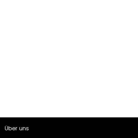
Über uns