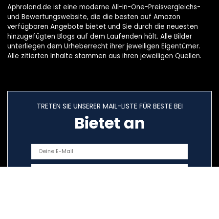
Aphroland.de ist eine moderne All-in-One-Preisvergleichs-
und Bewertungswebsite, die die besten auf Amazon
verfügbaren Angebote bietet und Sie durch die neuesten
hinzugefügten Blogs auf dem Laufenden hält. Alle Bilder
unterliegen dem Urheberrecht ihrer jeweiligen Eigentümer.
Alle zitierten Inhalte stammen aus ihren jeweiligen Quellen.
TRETEN SIE UNSERER MAIL-LISTE FÜR BESTE BEI
Bietet an