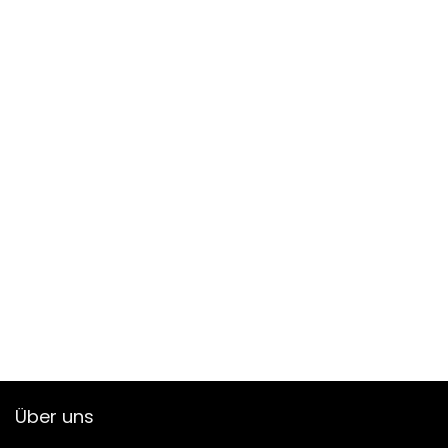
Über uns