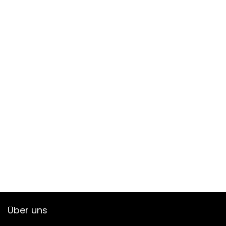
Über uns