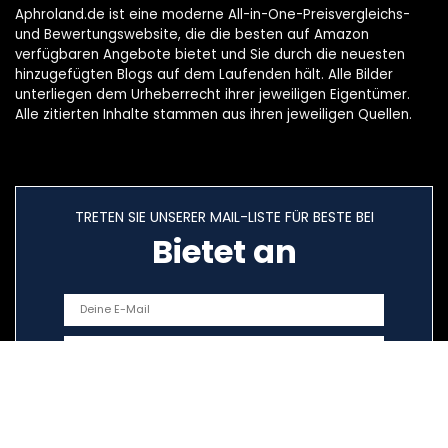
Aphroland.de ist eine moderne All-in-One-Preisvergleichs-
und Bewertungswebsite, die die besten auf Amazon
verfügbaren Angebote bietet und Sie durch die neuesten
hinzugefügten Blogs auf dem Laufenden hält. Alle Bilder
unterliegen dem Urheberrecht ihrer jeweiligen Eigentümer.
Alle zitierten Inhalte stammen aus ihren jeweiligen Quellen.
TRETEN SIE UNSERER MAIL-LISTE FÜR BESTE BEI
Bietet an