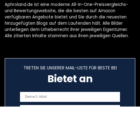
Aphroland.de ist eine moderne All-in-One-Preisvergleichs-
und Bewertungswebsite, die die besten auf Amazon
verfügbaren Angebote bietet und Sie durch die neuesten
hinzugefügten Blogs auf dem Laufenden hält. Alle Bilder
unterliegen dem Urheberrecht ihrer jeweiligen Eigentümer.
Alle zitierten Inhalte stammen aus ihren jeweiligen Quellen.
TRETEN SIE UNSERER MAIL-LISTE FÜR BESTE BEI
Bietet an