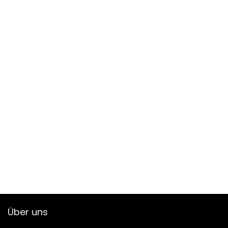
Über uns