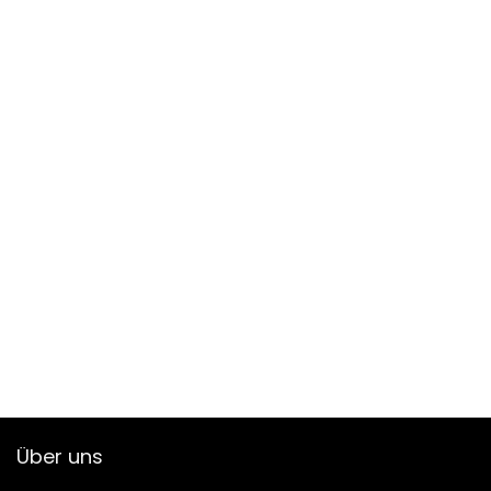
Über uns