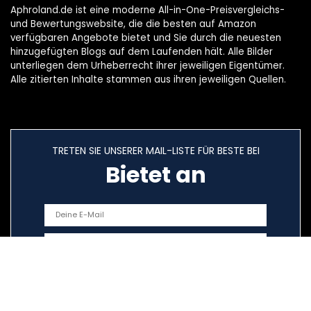
Aphroland.de ist eine moderne All-in-One-Preisvergleichs-
und Bewertungswebsite, die die besten auf Amazon
verfügbaren Angebote bietet und Sie durch die neuesten
hinzugefügten Blogs auf dem Laufenden hält. Alle Bilder
unterliegen dem Urheberrecht ihrer jeweiligen Eigentümer.
Alle zitierten Inhalte stammen aus ihren jeweiligen Quellen.
TRETEN SIE UNSERER MAIL-LISTE FÜR BESTE BEI
Bietet an