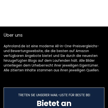
Über uns
Aphroland.de ist eine moderne All-in-One-Preisvergleichs-
und Bewertungswebsite, die die besten auf Amazon
verfügbaren Angebote bietet und Sie durch die neuesten
hinzugefügten Blogs auf dem Laufenden hält. Alle Bilder
unterliegen dem Urheberrecht ihrer jeweiligen Eigentümer.
Alle zitierten Inhalte stammen aus ihren jeweiligen Quellen.
TRETEN SIE UNSERER MAIL-LISTE FÜR BESTE BEI
Bietet an