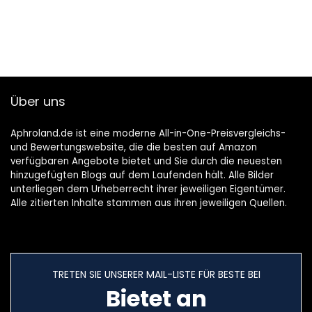
Über uns
Aphroland.de ist eine moderne All-in-One-Preisvergleichs-
und Bewertungswebsite, die die besten auf Amazon
verfügbaren Angebote bietet und Sie durch die neuesten
hinzugefügten Blogs auf dem Laufenden hält. Alle Bilder
unterliegen dem Urheberrecht ihrer jeweiligen Eigentümer.
Alle zitierten Inhalte stammen aus ihren jeweiligen Quellen.
TRETEN SIE UNSERER MAIL-LISTE FÜR BESTE BEI
Bietet an