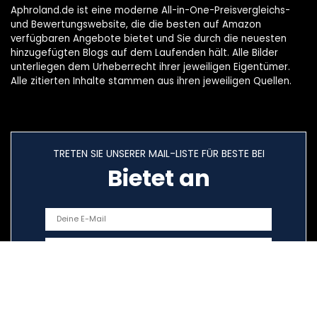
Aphroland.de ist eine moderne All-in-One-Preisvergleichs-
und Bewertungswebsite, die die besten auf Amazon
verfügbaren Angebote bietet und Sie durch die neuesten
hinzugefügten Blogs auf dem Laufenden hält. Alle Bilder
unterliegen dem Urheberrecht ihrer jeweiligen Eigentümer.
Alle zitierten Inhalte stammen aus ihren jeweiligen Quellen.
TRETEN SIE UNSERER MAIL-LISTE FÜR BESTE BEI
Bietet an