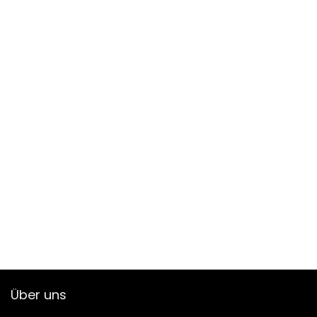
Über uns