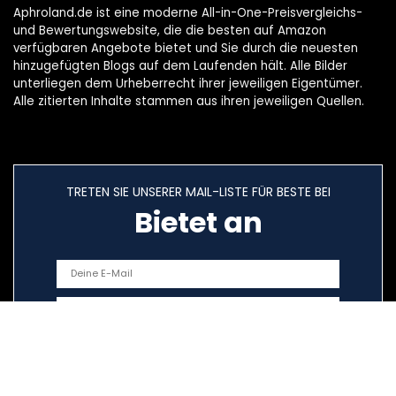
Aphroland.de ist eine moderne All-in-One-Preisvergleichs-
und Bewertungswebsite, die die besten auf Amazon
verfügbaren Angebote bietet und Sie durch die neuesten
hinzugefügten Blogs auf dem Laufenden hält. Alle Bilder
unterliegen dem Urheberrecht ihrer jeweiligen Eigentümer.
Alle zitierten Inhalte stammen aus ihren jeweiligen Quellen.
TRETEN SIE UNSERER MAIL-LISTE FÜR BESTE BEI
Bietet an