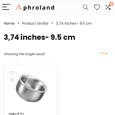
0
Home
Product Größe
3,74 inches- 9.5 cm
3,74 inches- 9.5 cm
Filter
Showing the single result
GRUTTI