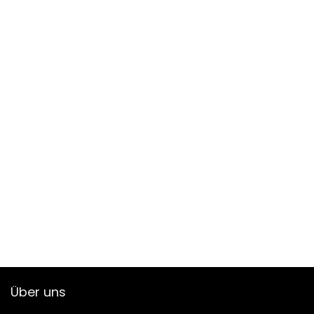
Über uns