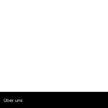
Über uns