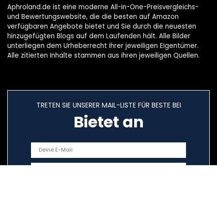
Aphroland.de ist eine moderne All-in-One-Preisvergleichs-
und Bewertungswebsite, die die besten auf Amazon
verfügbaren Angebote bietet und Sie durch die neuesten
hinzugefügten Blogs auf dem Laufenden hält. Alle Bilder
unterliegen dem Urheberrecht ihrer jeweiligen Eigentümer.
Alle zitierten Inhalte stammen aus ihren jeweiligen Quellen.
TRETEN SIE UNSERER MAIL-LISTE FÜR BESTE BEI
Bietet an