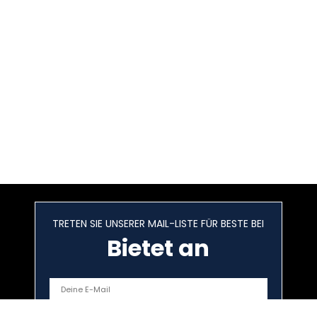
TRETEN SIE UNSERER MAIL-LISTE FÜR BESTE BEI
Bietet an