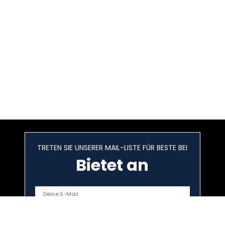
TRETEN SIE UNSERER MAIL-LISTE FÜR BESTE BEI
Bietet an