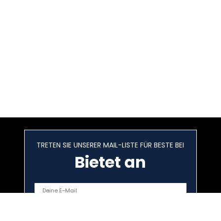
TRETEN SIE UNSERER MAIL-LISTE FÜR BESTE BEI
Bietet an