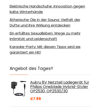
Elektrische Handschuhe: Innovation gegen
kalte Winterhände
Ätherische Öle in der Sauna: Vielfalt der
Düfte und ihre Wirkung entdecken
Ein erfülltes Sexualleben: Wege zu mehr
Intimität und Leidenschaft
Karaoke-Party: Mit diesen Tipps wird sie
garantiert ein Hit!
Angebot des Tages!!
Aukru 8V Netzteil Ladegerät für
Philips Oneblade Hybrid-Styler
QP2530, QP2530/30
€
7.99