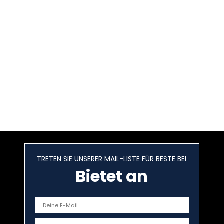
TRETEN SIE UNSERER MAIL-LISTE FÜR BESTE BEI
Bietet an