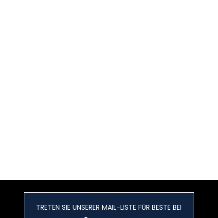
TRETEN SIE UNSERER MAIL-LISTE FÜR BESTE BEI