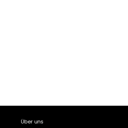
Über uns