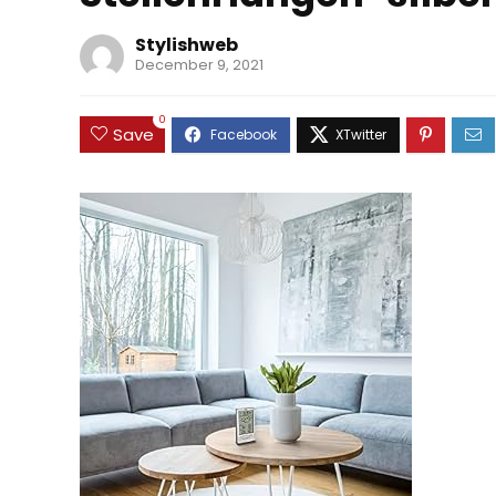
Stylishweb
December 9, 2021
0
Save