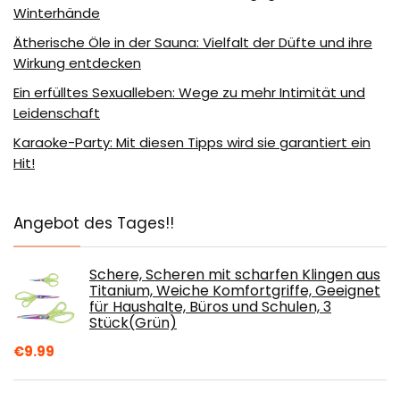
Winterhände
Ätherische Öle in der Sauna: Vielfalt der Düfte und ihre
Wirkung entdecken
Ein erfülltes Sexualleben: Wege zu mehr Intimität und
Leidenschaft
Karaoke-Party: Mit diesen Tipps wird sie garantiert ein
Hit!
Angebot des Tages!!
Schere, Scheren mit scharfen Klingen aus
Titanium, Weiche Komfortgriffe, Geeignet
für Haushalte, Büros und Schulen, 3
Stück(Grün)
€
9.99