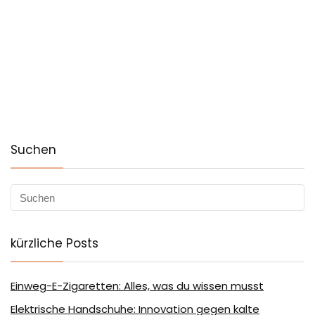
Suchen
kürzliche Posts
Einweg-E-Zigaretten: Alles, was du wissen musst
Elektrische Handschuhe: Innovation gegen kalte