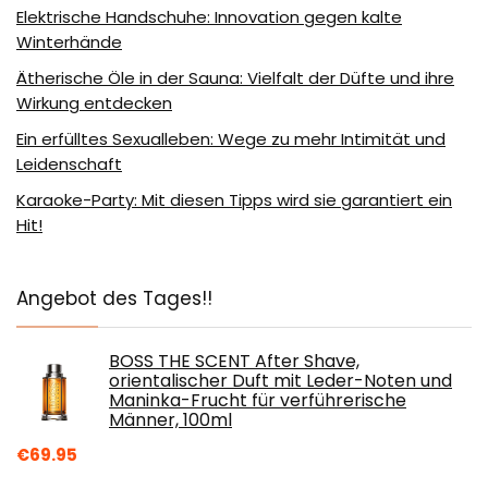
Elektrische Handschuhe: Innovation gegen kalte
Winterhände
Ätherische Öle in der Sauna: Vielfalt der Düfte und ihre
Wirkung entdecken
Ein erfülltes Sexualleben: Wege zu mehr Intimität und
Leidenschaft
Karaoke-Party: Mit diesen Tipps wird sie garantiert ein
Hit!
Angebot des Tages!!
BOSS THE SCENT After Shave,
orientalischer Duft mit Leder-Noten und
Maninka-Frucht für verführerische
Männer, 100ml
€
69.95