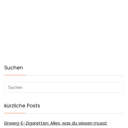
Suchen
kürzliche Posts
Einweg-E-Zigaretten: Alles, was du wissen musst