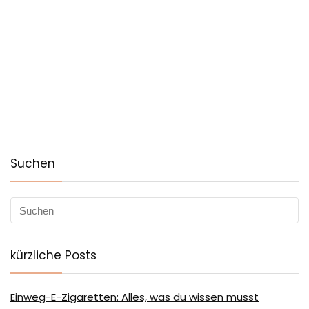
Suchen
kürzliche Posts
Einweg-E-Zigaretten: Alles, was du wissen musst