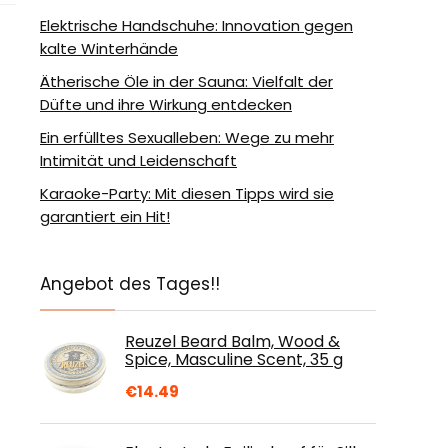
Elektrische Handschuhe: Innovation gegen
kalte Winterhände
Ätherische Öle in der Sauna: Vielfalt der
Düfte und ihre Wirkung entdecken
Ein erfülltes Sexualleben: Wege zu mehr
Intimität und Leidenschaft
Karaoke-Party: Mit diesen Tipps wird sie
garantiert ein Hit!
Angebot des Tages!!
Reuzel Beard Balm, Wood &
Spice, Masculine Scent, 35 g
€
14.49