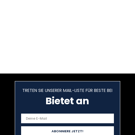
TRETEN SIE UNSERER MAIL-LISTE FÜR BESTE BEI
Bietet an