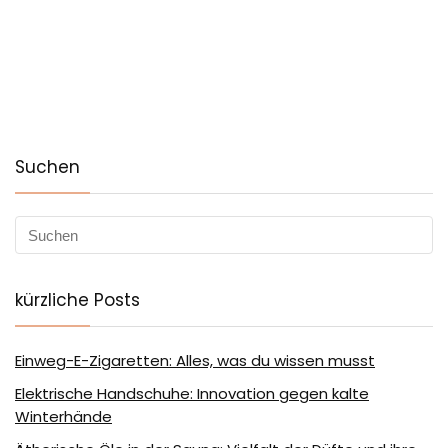
Suchen
kürzliche Posts
Einweg-E-Zigaretten: Alles, was du wissen musst
Elektrische Handschuhe: Innovation gegen kalte
Winterhände