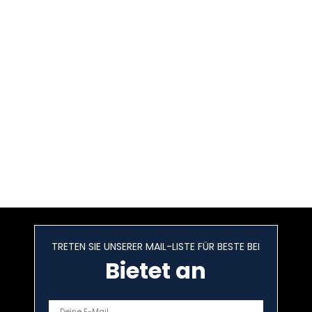
TRETEN SIE UNSERER MAIL-LISTE FÜR BESTE BEI
Bietet an