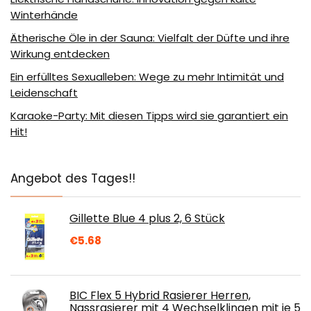
Winterhände
Ätherische Öle in der Sauna: Vielfalt der Düfte und ihre
Wirkung entdecken
Ein erfülltes Sexualleben: Wege zu mehr Intimität und
Leidenschaft
Karaoke-Party: Mit diesen Tipps wird sie garantiert ein
Hit!
Angebot des Tages!!
Gillette Blue 4 plus 2, 6 Stück
€
5.68
BIC Flex 5 Hybrid Rasierer Herren,
Nassrasierer mit 4 Wechselklingen mit je 5