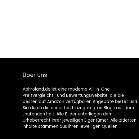
Über uns
Aphroland.de ist eine moderne All-in-One-
Preisvergleichs- und Bewertungswebsite, die die
besten auf Amazon verfügbaren Angebote bietet und
Sie durch die neuesten hinzugefügten Blogs auf dem
Laufenden hält. Alle Bilder unterliegen dem
Urheberrecht ihrer jeweiligen Eigentümer. Alle zitierten
Inhalte stammen aus ihren jeweiligen Quellen.