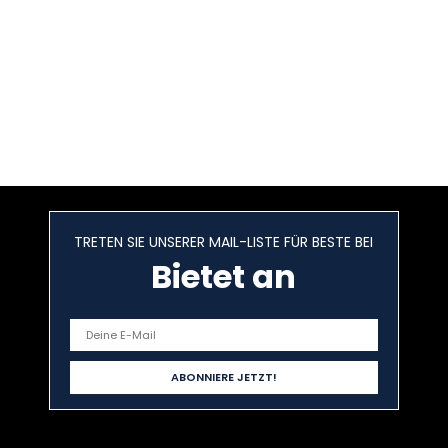
TRETEN SIE UNSERER MAIL-LISTE FÜR BESTE BEI
Bietet an