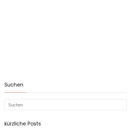
Suchen
kürzliche Posts