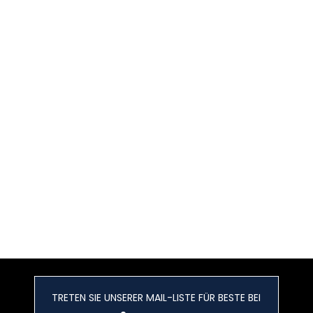
TRETEN SIE UNSERER MAIL-LISTE FÜR BESTE BEI