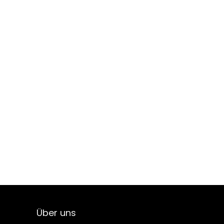
Über uns