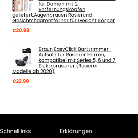
für Damen mit 2
Entfernungsköpfen
geliefert,Augenbrauen Rasierund
Gesichtshaarentferner für Gesicht Körper
€
20.98
Braun EasyClick Barttrimmer-
Aufsatz für Rasierer Herren,
kompatibel mit Series 5, 6 und 7
Elektrorasierer (Rasierer
Modelle ab 2020)
€
22.90
Schnelllinks
Erklärungen