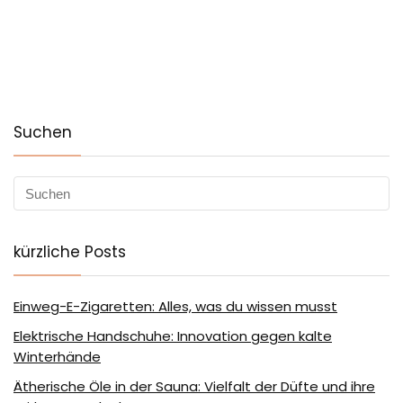
Suchen
kürzliche Posts
Einweg-E-Zigaretten: Alles, was du wissen musst
Elektrische Handschuhe: Innovation gegen kalte
Winterhände
Ätherische Öle in der Sauna: Vielfalt der Düfte und ihre