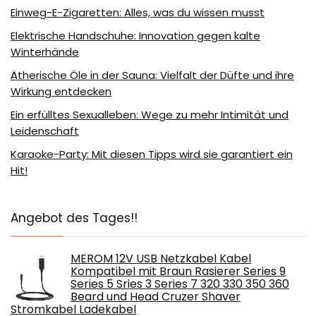
Einweg-E-Zigaretten: Alles, was du wissen musst
Elektrische Handschuhe: Innovation gegen kalte
Winterhände
Ätherische Öle in der Sauna: Vielfalt der Düfte und ihre
Wirkung entdecken
Ein erfülltes Sexualleben: Wege zu mehr Intimität und
Leidenschaft
Karaoke-Party: Mit diesen Tipps wird sie garantiert ein
Hit!
Angebot des Tages!!
MEROM 12V USB Netzkabel Kabel
Kompatibel mit Braun Rasierer Series 9
Series 5 Sries 3 Series 7 320 330 350 360
Beard und Head Cruzer Shaver
Stromkabel Ladekabel