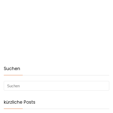
Suchen
kürzliche Posts