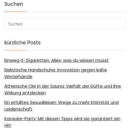
Suchen
kürzliche Posts
Einweg-E-Zigaretten: Alles, was du wissen musst
Elektrische Handschuhe: Innovation gegen kalte
Winterhände
Ätherische Öle in der Sauna: Vielfalt der Düfte und ihre
Wirkung entdecken
Ein erfülltes Sexualleben: Wege zu mehr Intimität und
Leidenschaft
Karaoke-Party: Mit diesen Tipps wird sie garantiert ein
Hit!