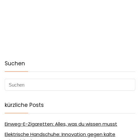
Suchen
kürzliche Posts
Einweg-E-Zigaretten: Alles, was du wissen musst
Elektrische Handschuhe: Innovation gegen kalte