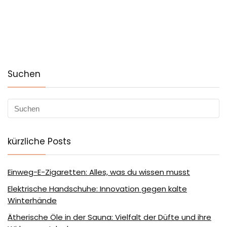
Suchen
kürzliche Posts
Einweg-E-Zigaretten: Alles, was du wissen musst
Elektrische Handschuhe: Innovation gegen kalte
Winterhände
Ätherische Öle in der Sauna: Vielfalt der Düfte und ihre