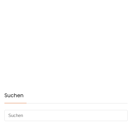
Suchen