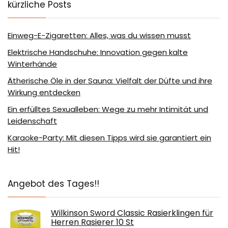
kürzliche Posts
Einweg-E-Zigaretten: Alles, was du wissen musst
Elektrische Handschuhe: Innovation gegen kalte
Winterhände
Ätherische Öle in der Sauna: Vielfalt der Düfte und ihre
Wirkung entdecken
Ein erfülltes Sexualleben: Wege zu mehr Intimität und
Leidenschaft
Karaoke-Party: Mit diesen Tipps wird sie garantiert ein
Hit!
Angebot des Tages!!
Wilkinson Sword Classic Rasierklingen für
Herren Rasierer 10 St