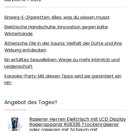
Einweg-E-Zigaretten: Alles, was du wissen musst
Elektrische Handschuhe: Innovation gegen kalte
Winterhände
Ätherische Öle in der Sauna: Vielfalt der Düfte und ihre
Wirkung entdecken
Ein erfülltes Sexualleben: Wege zu mehr Intimität und
Leidenschaft
Karaoke-Party: Mit diesen Tipps wird sie garantiert ein
Hit!
Angebot des Tages!!
Rasierer Herren Elektrisch mit LCD Display
Rasierapparat RS8336 Trockenrasierer
oder rasieren mit Schaum mit