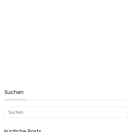
Suchen
kürzliche Posts